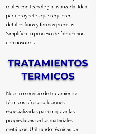
reales con tecnología avanzada. Ideal
para proyectos que requieren
detalles finos y formas precisas.
Simplifica tu proceso de fabricación
con nosotros.
TRATAMIENTOS
TERMICOS
Nuestro servicio de tratamientos
térmicos ofrece soluciones
especializadas para mejorar las
propiedades de los materiales
metálicos. Utilizando técnicas de