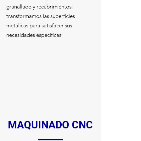
granallado y recubrimientos,
transformamos las superficies
metálicas para satisfacer sus
necesidades específicas
MAQUINADO CNC