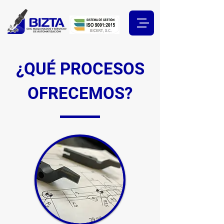
¿QUÉ PROCESOS
OFRECEMOS?