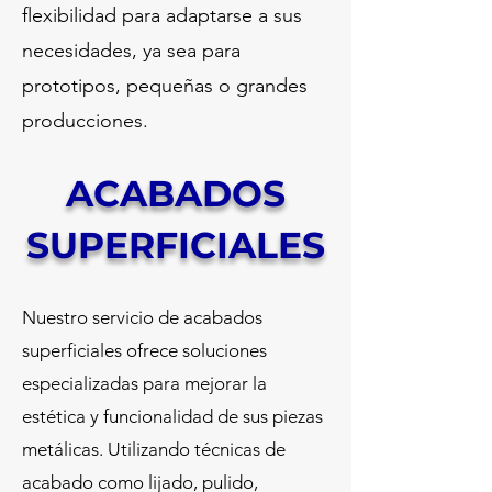
flexibilidad para adaptarse a sus
necesidades, ya sea para
prototipos, pequeñas o grandes
producciones.
ACABADOS
SUPERFICIALES
Nuestro servicio de acabados
superficiales ofrece soluciones
especializadas para mejorar la
estética y funcionalidad de sus piezas
metálicas. Utilizando técnicas de
acabado como lijado, pulido,