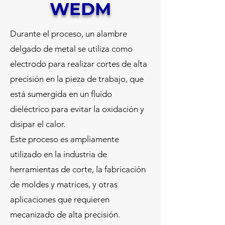
WEDM
Durante el proceso, un alambre
delgado de metal se utiliza como
electrodo para realizar cortes de alta
precisión en la pieza de trabajo, que
está sumergida en un fluido
dieléctrico para evitar la oxidación y
disipar el calor.
Este proceso es ampliamente
utilizado en la industria de
herramientas de corte, la fabricación
de moldes y matrices, y otras
aplicaciones que requieren
mecanizado de alta precisión.