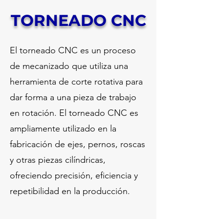
TORNEADO
CNC
El torneado CNC es un proceso
de mecanizado que utiliza una
herramienta de corte rotativa para
dar forma a una pieza de trabajo
en rotación. El torneado CNC es
ampliamente utilizado en la
fabricación de ejes, pernos, roscas
y otras piezas cilíndricas,
ofreciendo precisión, eficiencia y
repetibilidad en la producción.