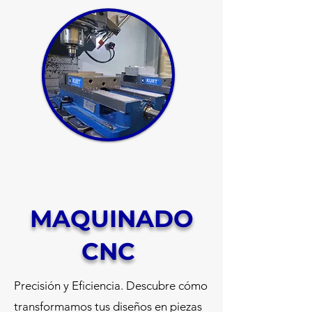
MAQUINADO
CNC
Precisión y Eficiencia. Descubre cómo
transformamos tus diseños en piezas