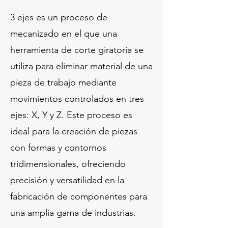
3 ejes es un proceso de
mecanizado en el que una
herramienta de corte giratoria se
utiliza para eliminar material de una
pieza de trabajo mediante
movimientos controlados en tres
ejes: X, Y y Z. Este proceso es
ideal para la creación de piezas
con formas y contornos
tridimensionales, ofreciendo
precisión y versatilidad en la
fabricación de componentes para
una amplia gama de industrias.