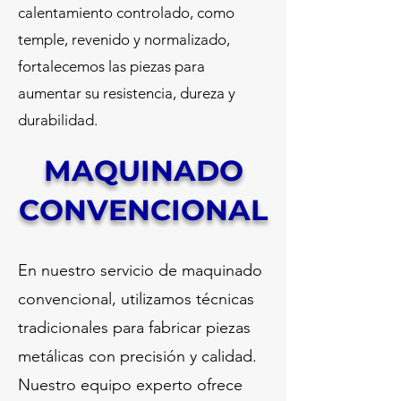
calentamiento controlado, como
temple, revenido y normalizado,
fortalecemos las piezas para
aumentar su resistencia, dureza y
durabilidad.
MAQUINADO
CONVENCIONAL
En nuestro servicio de maquinado
convencional, utilizamos técnicas
tradicionales para fabricar piezas
metálicas con precisión y calidad.
Nuestro equipo experto ofrece