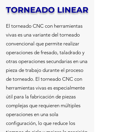
TORNEADO LINEAR
El torneado CNC con herramientas
vivas es una variante del torneado
convencional que permite realizar
operaciones de fresado, taladrado y
otras operaciones secundarias en una
pieza de trabajo durante el proceso
de torneado. El torneado CNC con
herramientas vivas es especialmente
útil para la fabricación de piezas
complejas que requieren múltiples
operaciones en una sola
configuración, lo que reduce los