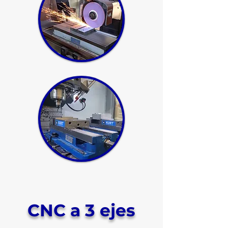
CNC a 3 ejes